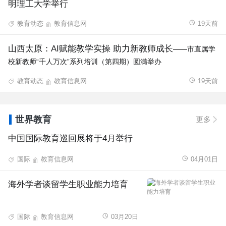
明理工大学举行
教育动态
教育信息网
19天前
山西太原：AI赋能教学实操 助力新教师成长
——市直属学
校新教师“千人万次”系列培训（第四期）圆满举办
教育动态
教育信息网
19天前
世界教育
更多
中国国际教育巡回展将于4月举行
国际
教育信息网
04月01日
海外学者谈留学生职业能力培育
国际
教育信息网
03月20日