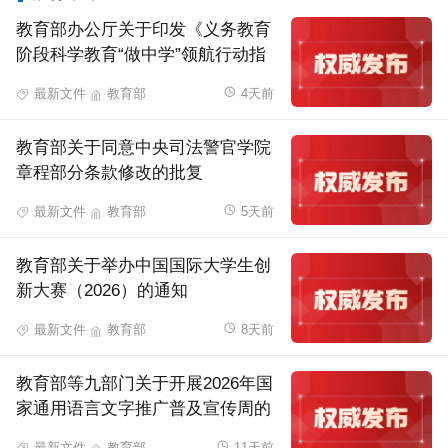
教育部办公厅关于印发《义务教育
阶段科学教育“做中学”领航行动指
南》的通知
最新文件
教育部
4天前
教育部关于同意中央司法警官学院
章程部分条款修改的批复
最新文件
教育部
5天前
教育部关于举办中国国际大学生创
新大赛（2026）的通知
最新文件
教育部
8天前
教育部等九部门关于开展2026年国
家通用语言文字推广普及宣传周的
通知
最新文件
教育部
11天前