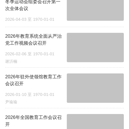
冬季运动会组委会召开第一
次全体会议
2026-04-03
至
1970-01-01
2026年教育系统全面从严治
党工作视频会议召开
2026-02-06
至
1970-01-01
谢沂楠
2026年驻外使领馆教育工作
会议召开
2026-01-10
至
1970-01-01
尹瑜瑜
2026年全国教育工作会议召
开