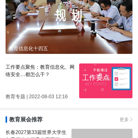
教育信息化十四五
工作要点聚焦：教育信息化、网
络安全…都怎么干？
教育专题 | 2022-08-03 12:16
教育展会推荐
更多
长春2027第33届世界大学生