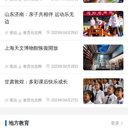
山东济南：亲子共相伴 运动乐无
边
图说
教育信息网
2023年04月28日
上海天文博物館恢復開放
图说
教育信息网
2023年04月28日
甘肃敦煌：多彩课后快乐成长
图说
教育信息网
2023年04月27日
地方教育
更多