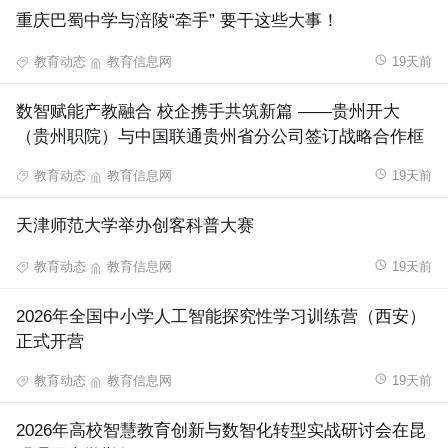
重庆巴蜀中学与涪陵“牵手” 要干这些大事！
教育动态
教育信息网
19天前
数智赋能产教融合 校企携手共筑新篇 ——贵州开大
（贵州职院）与中国联通贵州省分公司签订战略合作框
架协议
教育动态
教育信息网
19天前
天津师范大学举办创客科普大赛
教育动态
教育信息网
19天前
2026年全国中小学人工智能探究性学习训练营（西安）
正式开营
教育动态
教育信息网
19天前
2026年高校智慧教育创新与数智化转型实战研讨会在昆