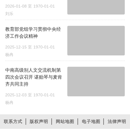
2026-01-08
至
1970-01-01
刘乐
教育部党组学习贯彻中央经
济工作会议精神
2025-12-15
至
1970-01-01
杨冉
中南高级别人文交流机制第
四次会议召开 谌贻琴与麦肯
齐共同主持
2025-12-03
至
1970-01-01
杨冉
联系方式
版权声明
网站地图
电子地图
法律声明