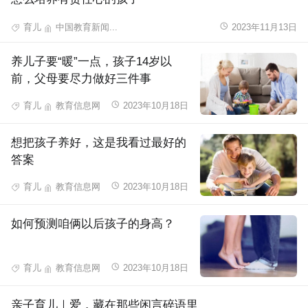
育儿
中国教育新闻...
2023年11月13日
养儿子要“暖”一点，孩子14岁以
前，父母要尽力做好三件事
育儿
教育信息网
2023年10月18日
想把孩子养好，这是我看过最好的
答案
育儿
教育信息网
2023年10月18日
如何预测咱俩以后孩子的身高？
育儿
教育信息网
2023年10月18日
亲子育儿｜爱，藏在那些闲言碎语里