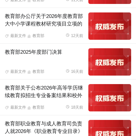
教育部办公厅关于2026年度教育部
大中小学课程教材研究项目立项的
通知
最新文件
教育部
12天前
教育部2025年度部门决算
最新文件
教育部
16天前
教育部关于公布2026年高等学历继
续教育拟招生专业备案结果和校外
教学点设置备案结果的通知
最新文件
教育部
18天前
教育部职业教育与成人教育司负责
人就2026年《职业教育专业目录》