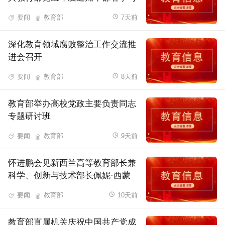
贯彻习近平总书记对基础教育工作
要闻
教育部
7天前
重要指示精神
深化教育领域腐败整治工作交流推
进会召开
要闻
教育部
8天前
教育部举办高校党政主要负责同志
专题研讨班
要闻
教育部
9天前
怀进鹏会见新西兰高等教育部长兼
科学、创新与技术部长佩妮·西蒙
兹
要闻
教育部
10天前
教育部直属机关庆祝中国共产党成