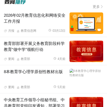
更多
2026年02月教育信息化和网络安全
工作月报
月报
教育信息网
03月13日
教育部部署开展义务教育阶段科学
教育“做中学”领航行动
要闻
教育部
4天前
8本教育学心理学原创性教材出版
要闻
教育部
5天前
中央教育工作领导小组秘书组、中
共教育部党组印发通知，部署学习