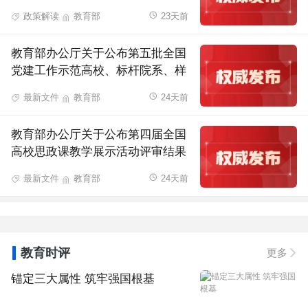
专业增补答记者问
政策解读
教育部
23天前
教育部办公厅关于公布第五批全国
党建工作示范高校、标杆院系、样
板支部培育创建单位名单的通知
最新文件
教育部
24天前
教育部办公厅关于公布第四届全国
高校思政课教学展示活动评审结果
的通知
最新文件
教育部
24天前
教育时评
更多
锚定三大属性 筑牢强国根基