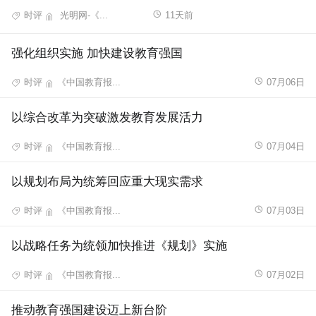
时评
光明网-《...
11天前
强化组织实施 加快建设教育强国
时评
《中国教育报...
07月06日
以综合改革为突破激发教育发展活力
时评
《中国教育报...
07月04日
以规划布局为统筹回应重大现实需求
时评
《中国教育报...
07月03日
以战略任务为统领加快推进《规划》实施
时评
《中国教育报...
07月02日
推动教育强国建设迈上新台阶