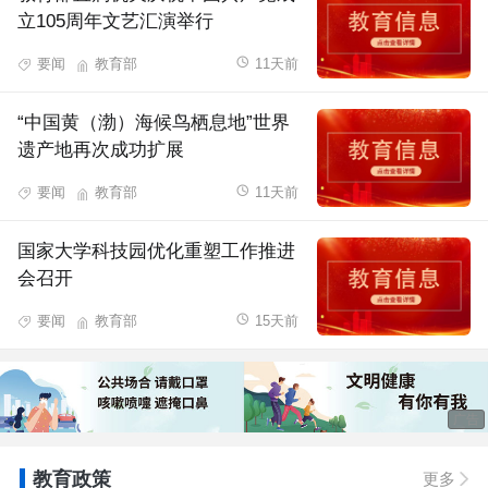
立105周年文艺汇演举行
要闻
教育部
11天前
“中国黄（渤）海候鸟栖息地”世界
遗产地再次成功扩展
要闻
教育部
11天前
国家大学科技园优化重塑工作推进
会召开
要闻
教育部
15天前
广告
教育政策
更多